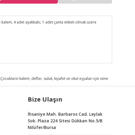
 kalem, 4 adet ayakkabı, 1 adet çanta etiketi olmak üzere
Bize Ulaşın
İhsaniye Mah. Barbaros Cad. Leylak
Sok. Plaza 224 Sitesi Dükkan No.5/B
Nilüfer/Bursa